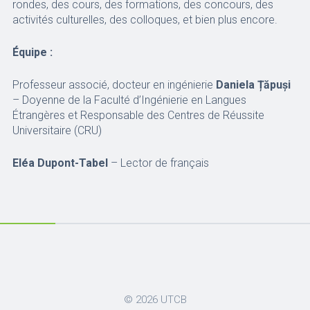
rondes, des cours, des formations, des concours, des
activités culturelles, des colloques, et bien plus encore.
Équipe :
Professeur associé, docteur en ingénierie
Daniela Țăpuși
– Doyenne de la Faculté d’Ingénierie en Langues
Étrangères et Responsable des Centres de Réussite
Universitaire (CRU)
Eléa Dupont-Tabel
– Lector de français
© 2026
UTCB