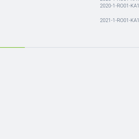
2020-1-RO01-KA
2021-1-RO01-KA